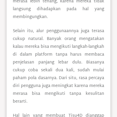
merasa lebih tenang, karena mereka tidak
langsung dihadapkan pada hal yang
membingungkan.
Selain itu, alur penggunaannya juga terasa
cukup natural. Banyak orang mengatakan
kalau mereka bisa mengikuti langkah-langkah
di dalam platform tanpa harus membaca
penjelasan panjang lebar dulu. Biasanya
cukup coba sekali dua kali, sudah mulai
paham pola dasarnya. Dari situ, rasa percaya
diri pengguna juga meningkat karena mereka
merasa bisa mengikuti tanpa kesulitan
berarti.
Hal lain yang membuat Tisu4D dianggap