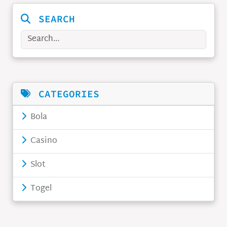
SEARCH
Search
CATEGORIES
Bola
Casino
Slot
Togel