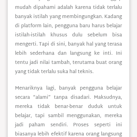
mudah dipahami adalah karena tidak terlalu
banyak istilah yang membingungkan. Kadang
di platform lain, pengguna baru harus belajar
istilah-istilah khusus dulu sebelum bisa
mengerti. Tapi di sini, banyak hal yang terasa
lebih sederhana dan langsung ke inti. Ini
tentu jadi nilai tambah, terutama buat orang
yang tidak terlalu suka hal teknis.
Menariknya lagi, banyak pengguna belajar
secara “alami” tanpa disadari. Maksudnya,
mereka tidak benar-benar duduk untuk
belajar, tapi sambil menggunakan, mereka
jadi paham sendiri. Proses seperti ini
biasanya lebih efektif karena orang langsung