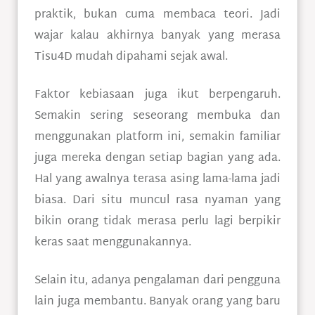
praktik, bukan cuma membaca teori. Jadi
wajar kalau akhirnya banyak yang merasa
Tisu4D mudah dipahami sejak awal.
Faktor kebiasaan juga ikut berpengaruh.
Semakin sering seseorang membuka dan
menggunakan platform ini, semakin familiar
juga mereka dengan setiap bagian yang ada.
Hal yang awalnya terasa asing lama-lama jadi
biasa. Dari situ muncul rasa nyaman yang
bikin orang tidak merasa perlu lagi berpikir
keras saat menggunakannya.
Selain itu, adanya pengalaman dari pengguna
lain juga membantu. Banyak orang yang baru