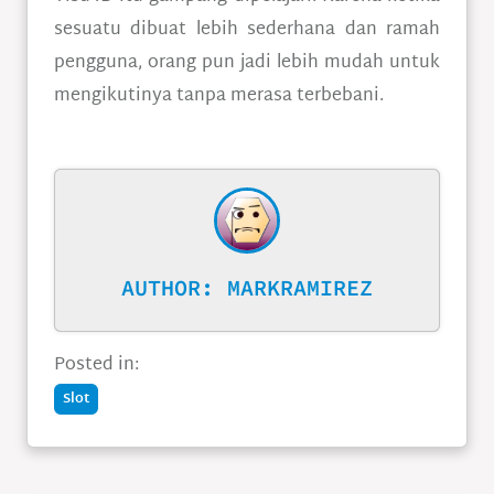
sesuatu dibuat lebih sederhana dan ramah
pengguna, orang pun jadi lebih mudah untuk
mengikutinya tanpa merasa terbebani.
AUTHOR:
MARKRAMIREZ
Posted in:
Slot