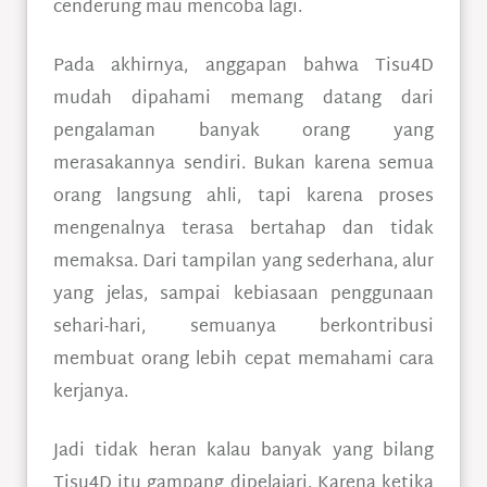
cenderung mau mencoba lagi.
Pada akhirnya, anggapan bahwa Tisu4D
mudah dipahami memang datang dari
pengalaman banyak orang yang
merasakannya sendiri. Bukan karena semua
orang langsung ahli, tapi karena proses
mengenalnya terasa bertahap dan tidak
memaksa. Dari tampilan yang sederhana, alur
yang jelas, sampai kebiasaan penggunaan
sehari-hari, semuanya berkontribusi
membuat orang lebih cepat memahami cara
kerjanya.
Jadi tidak heran kalau banyak yang bilang
Tisu4D itu gampang dipelajari. Karena ketika