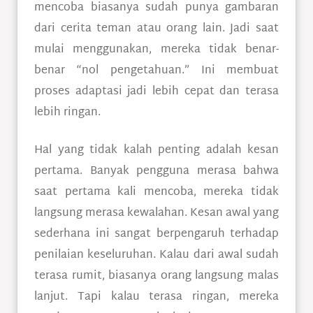
mencoba biasanya sudah punya gambaran
dari cerita teman atau orang lain. Jadi saat
mulai menggunakan, mereka tidak benar-
benar “nol pengetahuan.” Ini membuat
proses adaptasi jadi lebih cepat dan terasa
lebih ringan.
Hal yang tidak kalah penting adalah kesan
pertama. Banyak pengguna merasa bahwa
saat pertama kali mencoba, mereka tidak
langsung merasa kewalahan. Kesan awal yang
sederhana ini sangat berpengaruh terhadap
penilaian keseluruhan. Kalau dari awal sudah
terasa rumit, biasanya orang langsung malas
lanjut. Tapi kalau terasa ringan, mereka