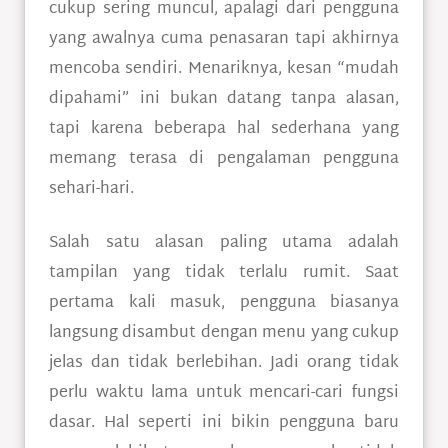
cukup sering muncul, apalagi dari pengguna
yang awalnya cuma penasaran tapi akhirnya
mencoba sendiri. Menariknya, kesan “mudah
dipahami” ini bukan datang tanpa alasan,
tapi karena beberapa hal sederhana yang
memang terasa di pengalaman pengguna
sehari-hari.
Salah satu alasan paling utama adalah
tampilan yang tidak terlalu rumit. Saat
pertama kali masuk, pengguna biasanya
langsung disambut dengan menu yang cukup
jelas dan tidak berlebihan. Jadi orang tidak
perlu waktu lama untuk mencari-cari fungsi
dasar. Hal seperti ini bikin pengguna baru