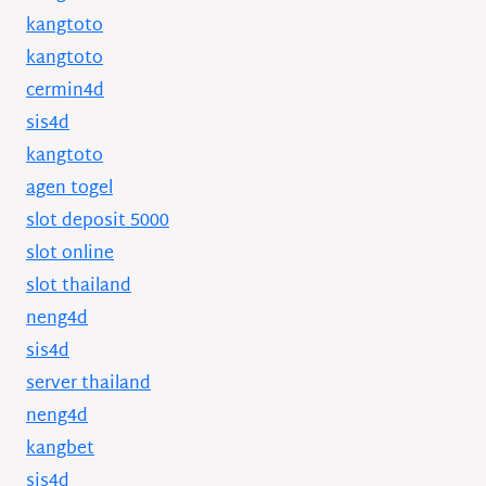
kangtoto
kangtoto
cermin4d
sis4d
kangtoto
agen togel
slot deposit 5000
slot online
slot thailand
neng4d
sis4d
server thailand
neng4d
kangbet
sis4d