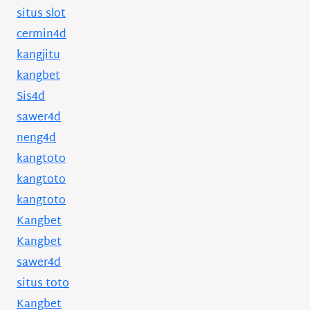
situs slot
cermin4d
kangjitu
kangbet
Sis4d
sawer4d
neng4d
kangtoto
kangtoto
kangtoto
Kangbet
Kangbet
sawer4d
situs toto
Kangbet