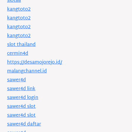
slot88
kangtoto2
kangtoto2
kangtoto2
kangtoto2
slot thailand
cermin4d
https://desamojorejo.id/
malangchannel.id
sawer4d
sawer4d link
sawer4d login
sawer4d slot
sawer4d slot
sawer4d daftar