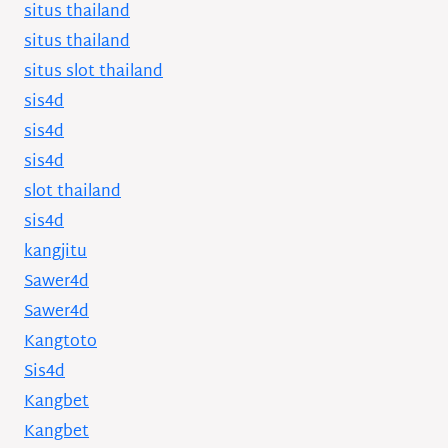
situs thailand
situs thailand
situs slot thailand
sis4d
sis4d
sis4d
slot thailand
sis4d
kangjitu
Sawer4d
Sawer4d
Kangtoto
Sis4d
Kangbet
Kangbet