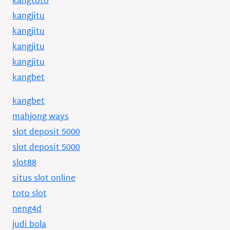
kangtoto
kangjitu
kangjitu
kangjitu
kangjitu
kangbet
kangbet
mahjong ways
slot deposit 5000
slot deposit 5000
slot88
situs slot online
toto slot
neng4d
judi bola