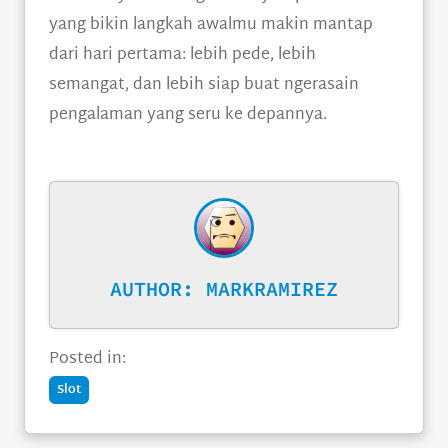
yang bikin langkah awalmu makin mantap
dari hari pertama: lebih pede, lebih
semangat, dan lebih siap buat ngerasain
pengalaman yang seru ke depannya.
AUTHOR:
MARKRAMIREZ
Posted in:
Slot