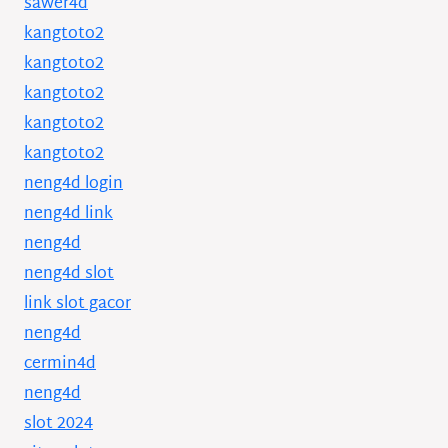
sawer4d
kangtoto2
kangtoto2
kangtoto2
kangtoto2
kangtoto2
neng4d login
neng4d link
neng4d
neng4d slot
link slot gacor
neng4d
cermin4d
neng4d
slot 2024