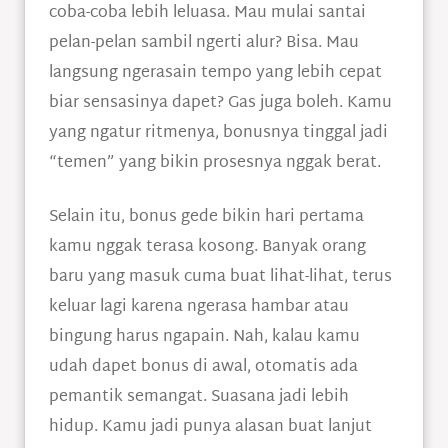
coba-coba lebih leluasa. Mau mulai santai
pelan-pelan sambil ngerti alur? Bisa. Mau
langsung ngerasain tempo yang lebih cepat
biar sensasinya dapet? Gas juga boleh. Kamu
yang ngatur ritmenya, bonusnya tinggal jadi
“temen” yang bikin prosesnya nggak berat.
Selain itu, bonus gede bikin hari pertama
kamu nggak terasa kosong. Banyak orang
baru yang masuk cuma buat lihat-lihat, terus
keluar lagi karena ngerasa hambar atau
bingung harus ngapain. Nah, kalau kamu
udah dapet bonus di awal, otomatis ada
pemantik semangat. Suasana jadi lebih
hidup. Kamu jadi punya alasan buat lanjut