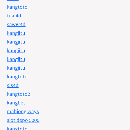
kangtoto
tisu4d
sawer4d
kangjitu
kangjitu
kangjitu
kangjitu
kangjitu
kangtoto
sis4d
kangtoto2
kangbet
mahjong ways
slot depo 5000
kangtoto