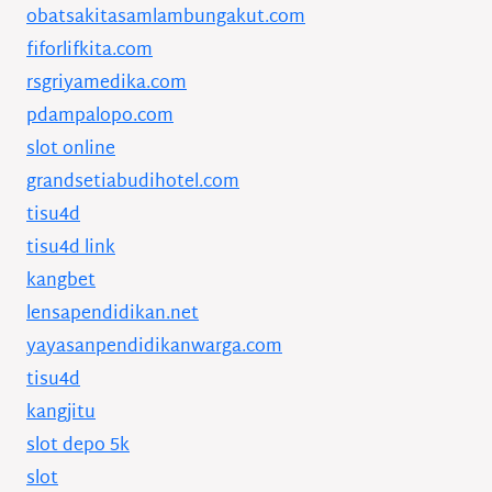
obatsakitasamlambungakut.com
fiforlifkita.com
rsgriyamedika.com
pdampalopo.com
slot online
grandsetiabudihotel.com
tisu4d
tisu4d link
kangbet
lensapendidikan.net
yayasanpendidikanwarga.com
tisu4d
kangjitu
slot depo 5k
slot