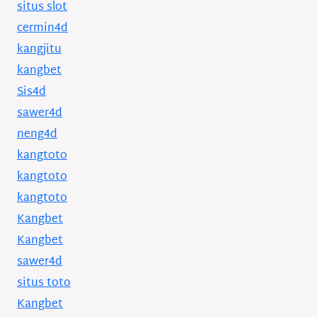
situs slot
cermin4d
kangjitu
kangbet
Sis4d
sawer4d
neng4d
kangtoto
kangtoto
kangtoto
Kangbet
Kangbet
sawer4d
situs toto
Kangbet