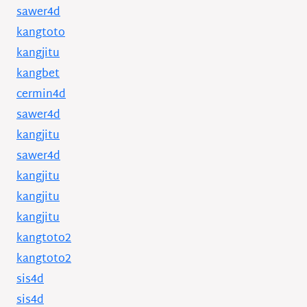
sawer4d
kangtoto
kangjitu
kangbet
cermin4d
sawer4d
kangjitu
sawer4d
kangjitu
kangjitu
kangjitu
kangtoto2
kangtoto2
sis4d
sis4d