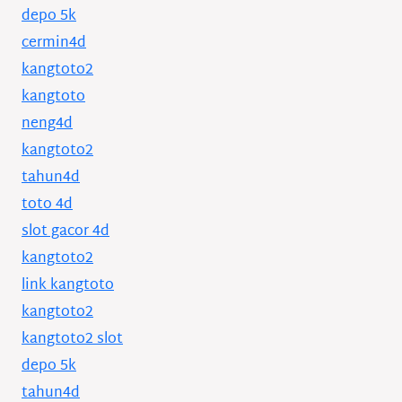
depo 5k
cermin4d
kangtoto2
kangtoto
neng4d
kangtoto2
tahun4d
toto 4d
slot gacor 4d
kangtoto2
link kangtoto
kangtoto2
kangtoto2 slot
depo 5k
tahun4d