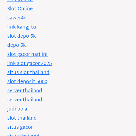
tisu4d RTP
Slot Online
sawer4d
link kangjitu
slot depo 5k
depo 5k
slot gacor hari ini
link slot gacor 2025
situs slot thailand
slot deposit 5000
server thailand
server thailand
judi bola
slot thailand
situs gacor