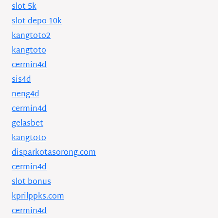
slot 5k
slot depo 10k
kangtoto2
kangtoto
cermin4d
sis4d
neng4d
cermin4d
gelasbet
kangtoto
disparkotasorong.com
cermin4d
slot bonus
kprilppks.com
cermin4d