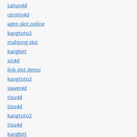
tahun4d
cermin4d
agen slot online
kangtoto2
mahjong slot
kangbet
sis4d
link slot demo
kangtoto2
sawer4d
tisu4d
tisu4d
kangtoto2
tisu4d
kangbet