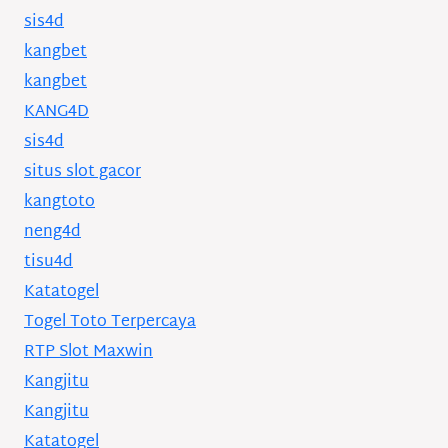
sis4d
kangbet
kangbet
KANG4D
sis4d
situs slot gacor
kangtoto
neng4d
tisu4d
Katatogel
Togel Toto Terpercaya
RTP Slot Maxwin
Kangjitu
Kangjitu
Katatogel