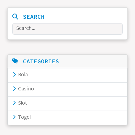
SEARCH
Search
CATEGORIES
Bola
Casino
Slot
Togel