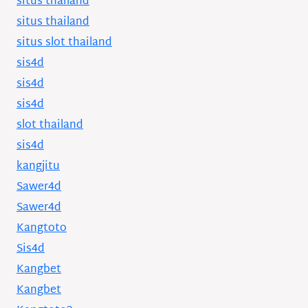
situs thailand
situs thailand
situs slot thailand
sis4d
sis4d
sis4d
slot thailand
sis4d
kangjitu
Sawer4d
Sawer4d
Kangtoto
Sis4d
Kangbet
Kangbet