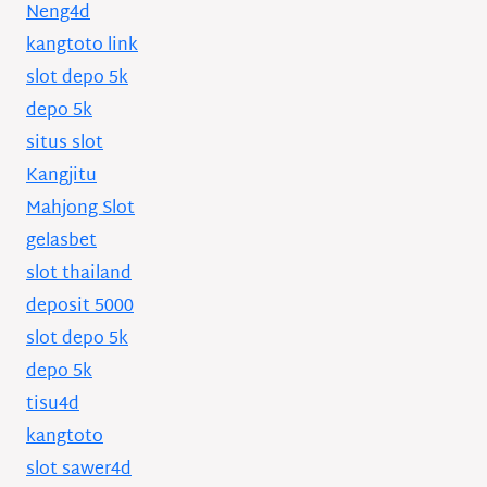
Neng4d
kangtoto link
slot depo 5k
depo 5k
situs slot
Kangjitu
Mahjong Slot
gelasbet
slot thailand
deposit 5000
slot depo 5k
depo 5k
tisu4d
kangtoto
slot sawer4d