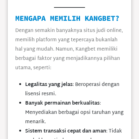
MENGAPA MEMILIH KANGBET?
Dengan semakin banyaknya situs judi online,
memilih platform yang tepercaya bukanlah
hal yang mudah. Namun, Kangbet memiliki
berbagai faktor yang menjadikannya pilihan
utama, seperti:
Legalitas yang jelas
: Beroperasi dengan
lisensi resmi.
Banyak permainan berkualitas
:
Menyediakan berbagai opsi taruhan yang
menarik.
Sistem transaksi cepat dan aman
: Tidak