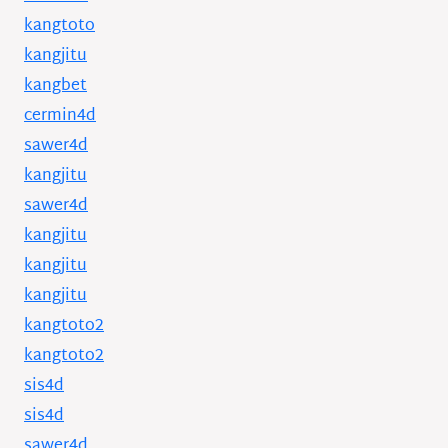
kangtoto
kangjitu
kangbet
cermin4d
sawer4d
kangjitu
sawer4d
kangjitu
kangjitu
kangjitu
kangtoto2
kangtoto2
sis4d
sis4d
sawer4d