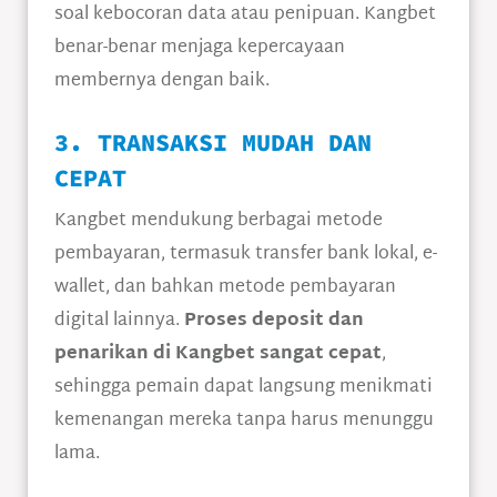
soal kebocoran data atau penipuan. Kangbet
benar-benar menjaga kepercayaan
membernya dengan baik.
3. TRANSAKSI MUDAH DAN
CEPAT
Kangbet mendukung berbagai metode
pembayaran, termasuk transfer bank lokal, e-
wallet, dan bahkan metode pembayaran
digital lainnya.
Proses deposit dan
penarikan di Kangbet sangat cepat
,
sehingga pemain dapat langsung menikmati
kemenangan mereka tanpa harus menunggu
lama.