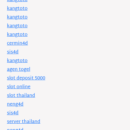
kangtoto
kangtoto
kangtoto
kangtoto
kangtoto
cermin4d
sis4d
kangtoto
agen togel
slot deposit 5000
slot online
slot thailand
neng4d
sis4d
server thailand