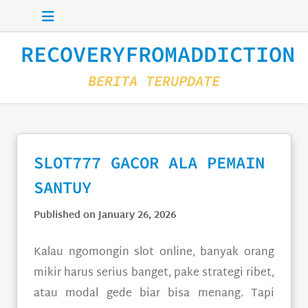
Skip to main content
RECOVERYFROMADDICTION
BERITA TERUPDATE
SLOT777 GACOR ALA PEMAIN
SANTUY
Published on January 26, 2026
Kalau ngomongin slot online, banyak orang
mikir harus serius banget, pake strategi ribet,
atau modal gede biar bisa menang. Tapi