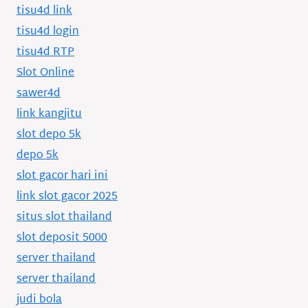
tisu4d link
tisu4d login
tisu4d RTP
Slot Online
sawer4d
link kangjitu
slot depo 5k
depo 5k
slot gacor hari ini
link slot gacor 2025
situs slot thailand
slot deposit 5000
server thailand
server thailand
judi bola