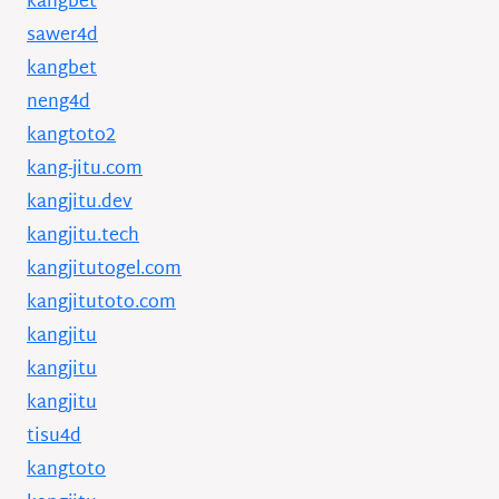
kangbet
sawer4d
kangbet
neng4d
kangtoto2
kang-jitu.com
kangjitu.dev
kangjitu.tech
kangjitutogel.com
kangjitutoto.com
kangjitu
kangjitu
kangjitu
tisu4d
kangtoto