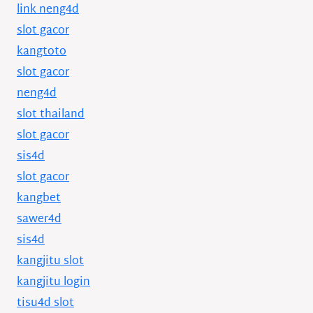
link neng4d
slot gacor
kangtoto
slot gacor
neng4d
slot thailand
slot gacor
sis4d
slot gacor
kangbet
sawer4d
sis4d
kangjitu slot
kangjitu login
tisu4d slot