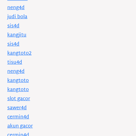
neng4d
judi bola
sis4d
kangjitu
sis4d
kangtoto2
tisu4d
neng4d
kangtoto
kangtoto
slot gacor
sawer4d
cermin4d
akun gacor
cermin4d