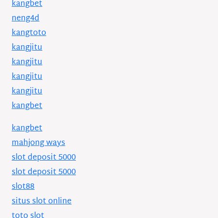
kangbet
neng4d
kangtoto
kangjitu
kangjitu
kangjitu
kangjitu
kangbet
kangbet
mahjong ways
slot deposit 5000
slot deposit 5000
slot88
situs slot online
toto slot