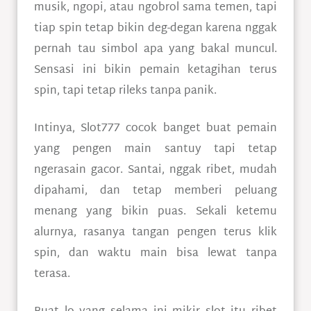
musik, ngopi, atau ngobrol sama temen, tapi
tiap spin tetap bikin deg-degan karena nggak
pernah tau simbol apa yang bakal muncul.
Sensasi ini bikin pemain ketagihan terus
spin, tapi tetap rileks tanpa panik.
Intinya, Slot777 cocok banget buat pemain
yang pengen main santuy tapi tetap
ngerasain gacor. Santai, nggak ribet, mudah
dipahami, dan tetap memberi peluang
menang yang bikin puas. Sekali ketemu
alurnya, rasanya tangan pengen terus klik
spin, dan waktu main bisa lewat tanpa
terasa.