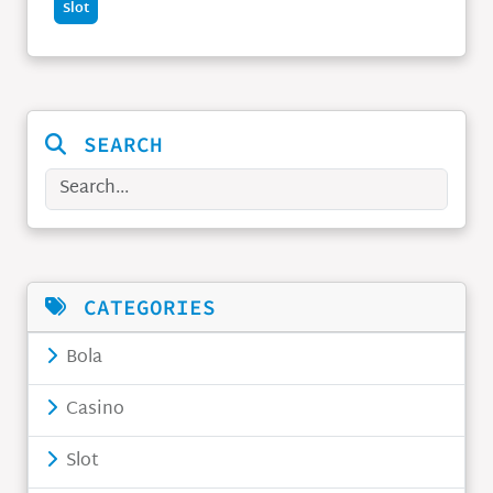
Slot
SEARCH
Search
CATEGORIES
Bola
Casino
Slot